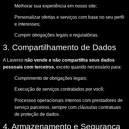
Melhorar sua experiência em nosso site;
Personalizar ofertas e serviços com base no seu perfil
e interesses;
Cumprir obrigações legais e regulatórias.
3. Compartilhamento de Dados
A Laverso
não vende e não compartilha seus dados
pessoais com terceiros
, exceto quando necessário para:
Cumprimento de obrigações legais;
Execução de serviços contratados por você;
Processos operacionais internos com prestadores de
serviço parceiros, sempre com cláusulas contratuais
de proteção de dados.
4. Armazenamento e Segurança