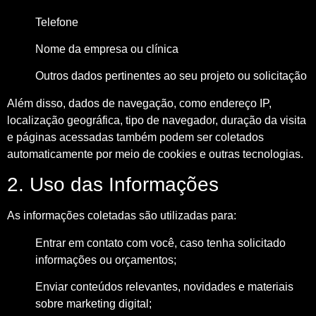
Telefone
Nome da empresa ou clínica
Outros dados pertinentes ao seu projeto ou solicitação
Além disso, dados de navegação, como endereço IP,
localização geográfica, tipo de navegador, duração da visita
e páginas acessadas também podem ser coletados
automaticamente por meio de cookies e outras tecnologias.
2. Uso das Informações
As informações coletadas são utilizadas para:
Entrar em contato com você, caso tenha solicitado
informações ou orçamentos;
Enviar conteúdos relevantes, novidades e materiais
sobre marketing digital;