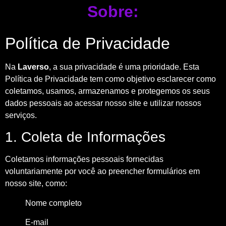
Sobre:
Política de Privacidade
Na
Laverso
, a sua privacidade é uma prioridade. Esta
Política de Privacidade tem como objetivo esclarecer como
coletamos, usamos, armazenamos e protegemos os seus
dados pessoais ao acessar nosso site e utilizar nossos
serviços.
1. Coleta de Informações
Coletamos informações pessoais fornecidas
voluntariamente por você ao preencher formulários em
nosso site, como:
Nome completo
E-mail