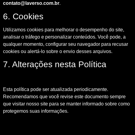
contato@laverso.com.br
.
6. Cookies
Utilizamos cookies para melhorar o desempenho do site,
analisar o tráfego e personalizar conteúdos. Você pode, a
qualquer momento, configurar seu navegador para recusar
cookies ou alertá-lo sobre o envio desses arquivos.
7. Alterações nesta Política
Esta política pode ser atualizada periodicamente.
Recomendamos que você revise este documento sempre
que visitar nosso site para se manter informado sobre como
protegemos suas informações.