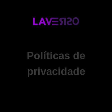
Políticas de
privacidade