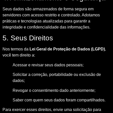
Seus dados são armazenados de forma segura em
servidores com acesso restrito e controlado. Adotamos
práticas e tecnologias atualizadas para garantir a
integridade e confidencialidade das informações.
5. Seus Direitos
Nos termos da
Lei Geral de Proteção de Dados (LGPD)
,
você tem direito a:
Acessar e revisar seus dados pessoais;
Solicitar a correção, portabilidade ou exclusão de
dados;
Revogar o consentimento dado anteriormente;
Saber com quem seus dados foram compartilhados.
Para exercer esses direitos, envie uma solicitação para